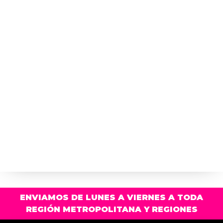
ENVIAMOS DE LUNES A VIERNES A TODA
REGIÓN METROPOLITANA Y REGIONES