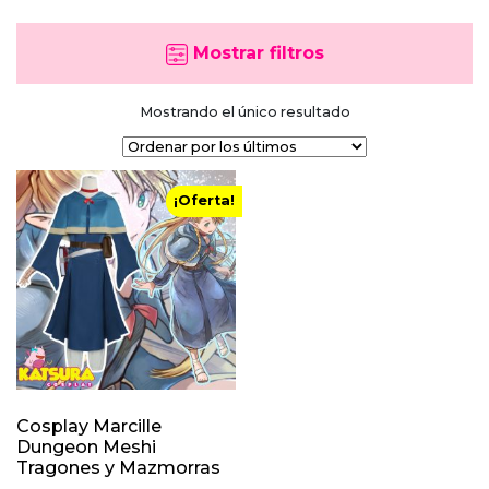
Mostrar filtros
Mostrando el único resultado
¡Oferta!
Cosplay Marcille
Dungeon Meshi
Tragones y Mazmorras