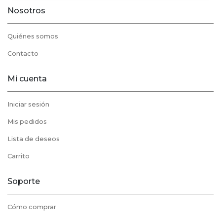
Nosotros
Quiénes somos
Contacto
Mi cuenta
Iniciar sesión
Mis pedidos
Lista de deseos
Carrito
Soporte
Cómo comprar