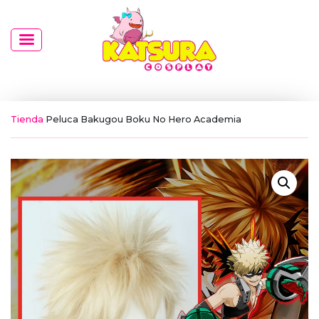
Tienda
Peluca Bakugou Boku No Hero Academia