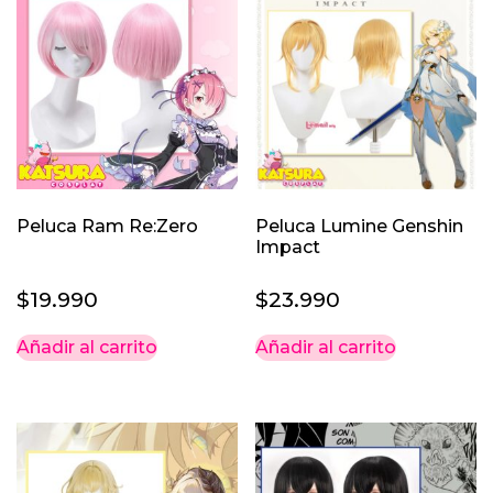
Peluca Ram Re:Zero
Peluca Lumine Genshin
Impact
$
19.990
$
23.990
Añadir al carrito
Añadir al carrito