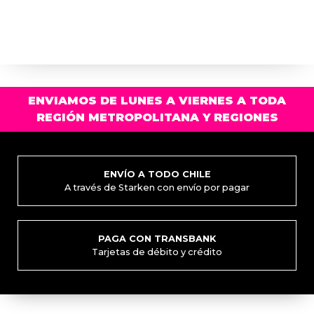
ENVIAMOS DE LUNES A VIERNES A TODA
REGIÓN METROPOLITANA Y REGIONES
ENVÍO A TODO CHILE
A través de Starken con envío por pagar
PAGA CON TRANSBANK
Tarjetas de débito y crédito