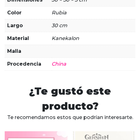
Color
Rubia
Largo
30 cm
Material
Kanekalon
Malla
Procedencia
China
¿Te gustó este
producto?
Te recomendamos estos que podrían interesarte.