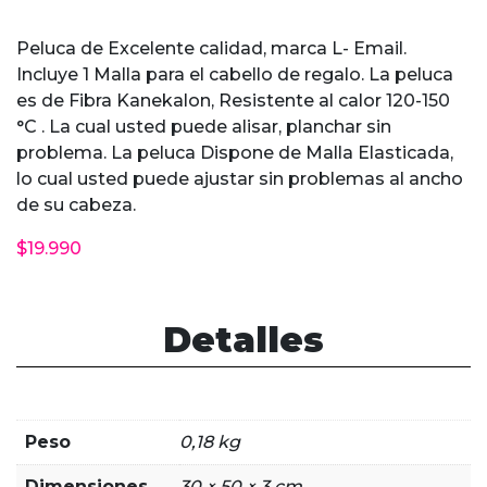
Peluca de Excelente calidad, marca L- Email.
Incluye 1 Malla para el cabello de regalo. La peluca
es de Fibra Kanekalon, Resistente al calor 120-150
°C . La cual usted puede alisar, planchar sin
problema. La peluca Dispone de Malla Elasticada,
lo cual usted puede ajustar sin problemas al ancho
de su cabeza.
$
19.990
Detalles
Peso
0,18 kg
Dimensiones
30 × 50 × 3 cm