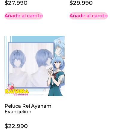
$
27.990
$
29.990
Añadir al carrito
Añadir al carrito
Peluca Rei Ayanami
Evangelion
$
22.990