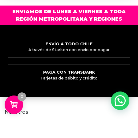
ENVIAMOS DE LUNES A VIERNES A TODA
REGIÓN METROPOLITANA Y REGIONES
ENVÍO A TODO CHILE
A través de Starken con envío por pagar
PAGA CON TRANSBANK
Tarjetas de débito y crédito
0
Nosotros
Quiénes somos