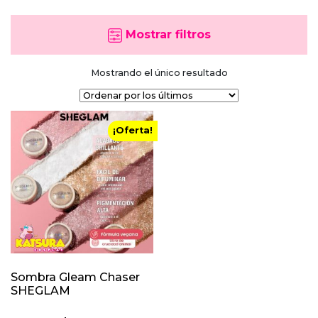
Mostrar filtros
Mostrando el único resultado
¡Oferta!
Sombra Gleam Chaser
SHEGLAM