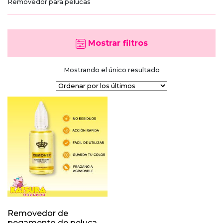
Removedor para pelucas
Mostrar filtros
Mostrando el único resultado
Removedor de
pegamento de peluca