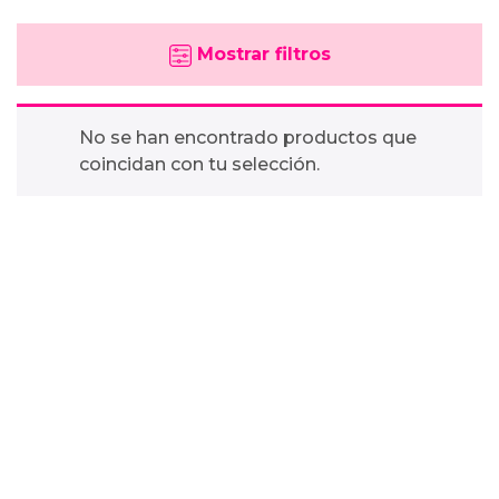
Mostrar filtros
No se han encontrado productos que
coincidan con tu selección.