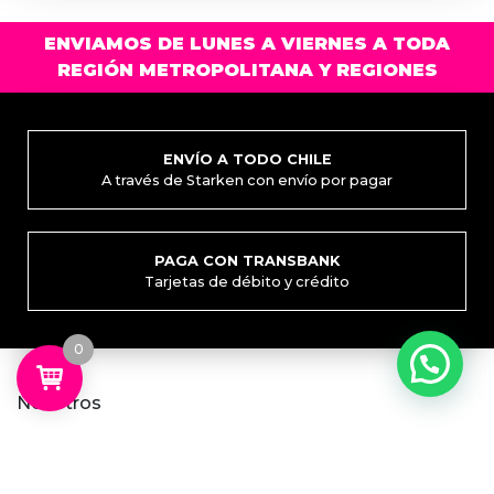
ENVIAMOS DE LUNES A VIERNES A TODA
REGIÓN METROPOLITANA Y REGIONES
ENVÍO A TODO CHILE
A través de Starken con envío por pagar
PAGA CON TRANSBANK
Tarjetas de débito y crédito
0
Nosotros
Quiénes somos