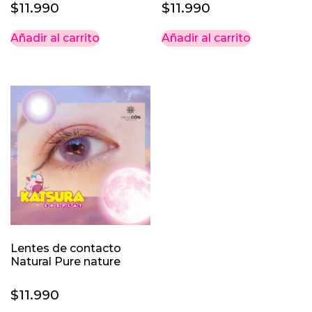
$
11.990
$
11.990
Añadir al carrito
Añadir al carrito
Lentes de contacto
Natural Pure nature
$
11.990