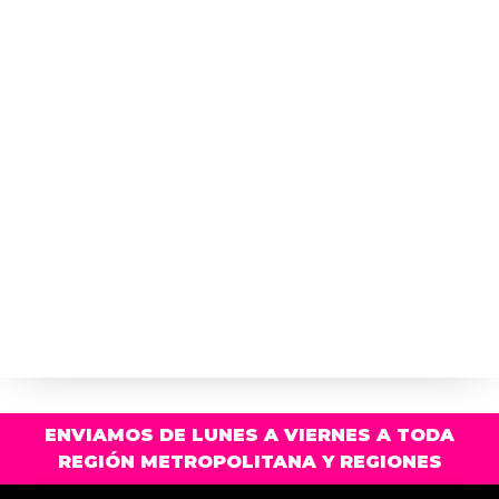
ENVIAMOS DE LUNES A VIERNES A TODA
REGIÓN METROPOLITANA Y REGIONES