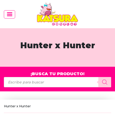
Hunter x Hunter
¡BUSCA TU PRODUCTO!
Búsqueda
de
productos
Hunter x Hunter