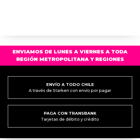
ENVIAMOS DE LUNES A VIERNES A TODA
REGIÓN METROPOLITANA Y REGIONES
ENVÍO A TODO CHILE
A través de Starken con envío por pagar
PAGA CON TRANSBANK
Tarjetas de débito y crédito