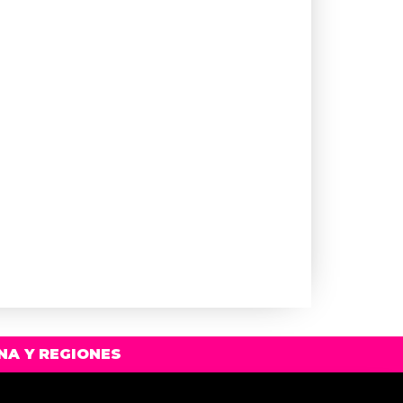
NA Y REGIONES