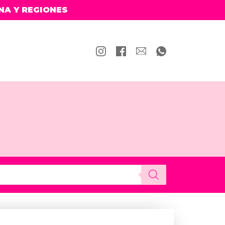
NA Y REGIONES