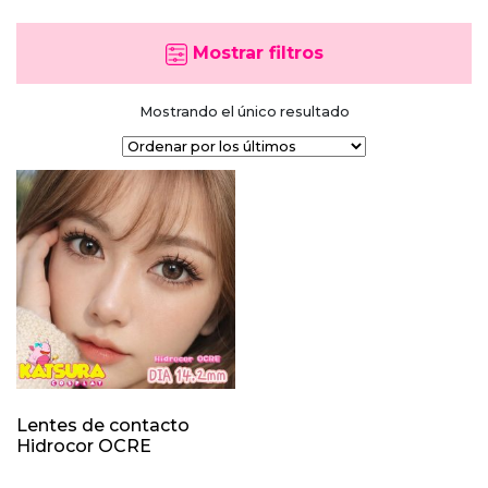
Mostrar filtros
Mostrando el único resultado
Lentes de contacto
Hidrocor OCRE