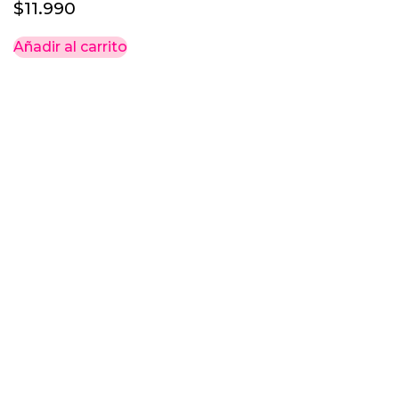
$
11.990
Añadir al carrito