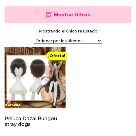
Mostrar filtros
Mostrando el único resultado
¡Oferta!
Peluca Dazai Bungou
stray dogs