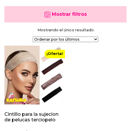
Mostrar filtros
Mostrando el único resultado
¡Oferta!
Cintillo para la sujecion
de pelucas terciopelo