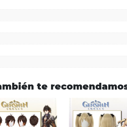
ambién te recomendamo