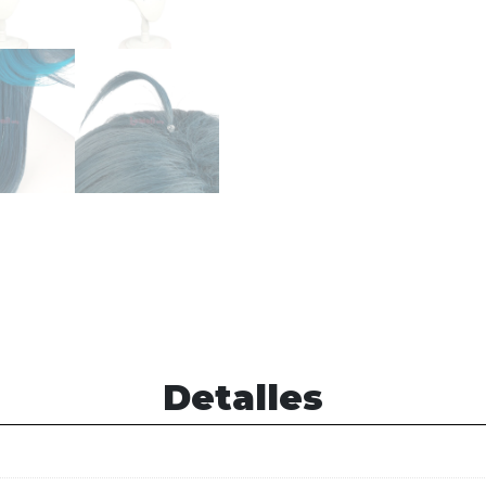
Detalles