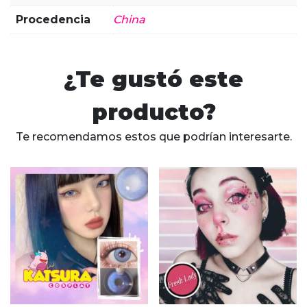
Procedencia
China
¿Te gustó este
producto?
Te recomendamos estos que podrían interesarte.