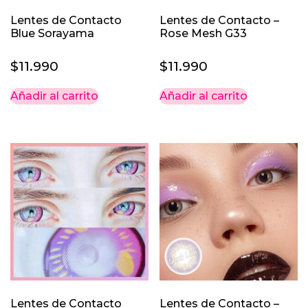
Lentes de Contacto
Lentes de Contacto –
Blue Sorayama
Rose Mesh G33
$
11.990
$
11.990
Añadir al carrito
Añadir al carrito
Lentes de Contacto
Lentes de Contacto –