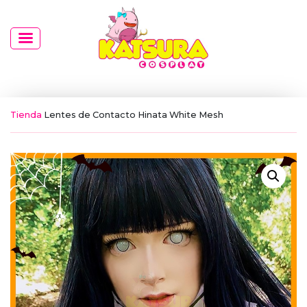
Tienda
Lentes de Contacto Hinata White Mesh