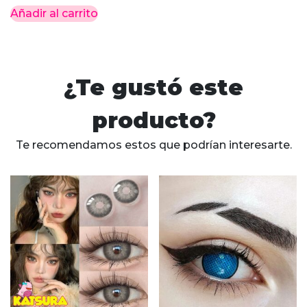
Añadir al carrito
¿Te gustó este
producto?
Te recomendamos estos que podrían interesarte.