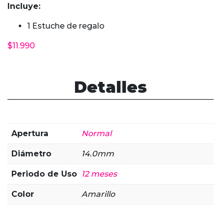
Incluye:
1 Estuche de regalo
$
11.990
Detalles
Apertura
Normal
Diámetro
14.0mm
Periodo de Uso
12 meses
Color
Amarillo