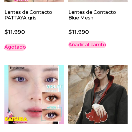
Lentes de Contacto
Lentes de Contacto
PATTAYA gris
Blue Mesh
$
11.990
$
11.990
Añadir al carrito
Agotado