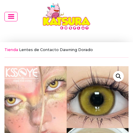
Tienda
Lentes de Contacto Dawning Dorado