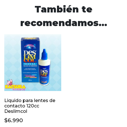
También te
recomendamos…
Liquido para lentes de
contacto 120cc
Deslimcol
$
6.990