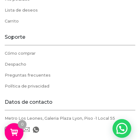
Lista de deseos
Carrito
Soporte
Cómo comprar
Despacho
Preguntas frecuentes
Política de privacidad
Datos de contacto
Metro Los Leones, Galeria Plaza Lyon, Piso -1 Local 55
0