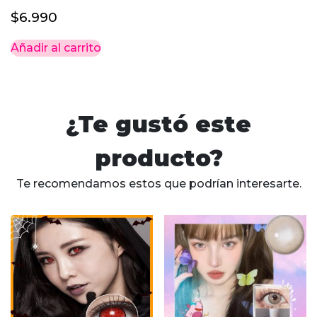
$
6.990
Añadir al carrito
¿Te gustó este
producto?
Te recomendamos estos que podrían interesarte.