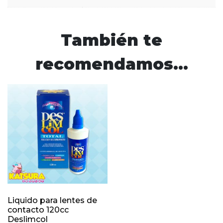
También te
recomendamos…
Liquido para lentes de
contacto 120cc
Deslimcol