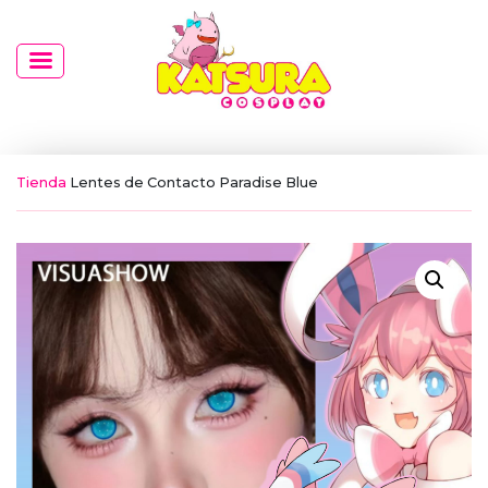
Tienda
Lentes de Contacto Paradise Blue