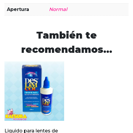
Apertura
Normal
También te
recomendamos…
Liquido para lentes de