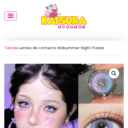
Tienda
Lentes de contacto Midsummer Night Purple