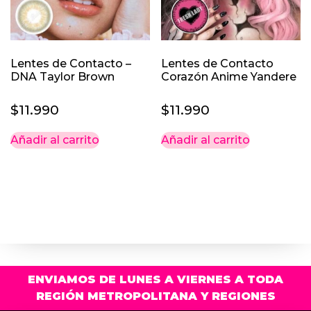
Lentes de Contacto –
Lentes de Contacto
DNA Taylor Brown
Corazón Anime Yandere
$
11.990
$
11.990
Añadir al carrito
Añadir al carrito
ENVIAMOS DE LUNES A VIERNES A TODA
REGIÓN METROPOLITANA Y REGIONES