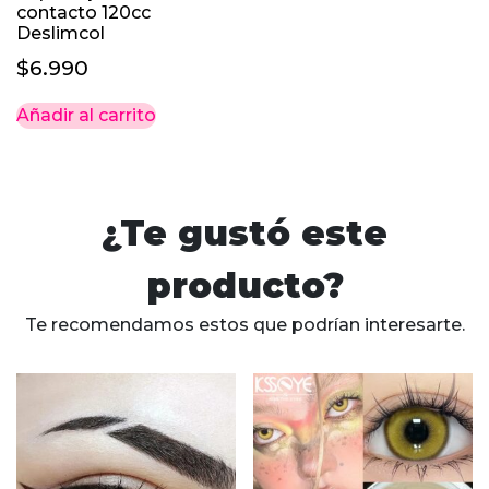
contacto 120cc
Deslimcol
$
6.990
Añadir al carrito
¿Te gustó este
producto?
Te recomendamos estos que podrían interesarte.