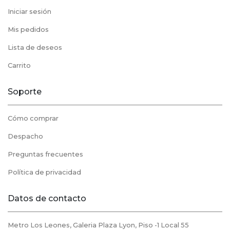
Iniciar sesión
Mis pedidos
Lista de deseos
Carrito
Soporte
Cómo comprar
Despacho
Preguntas frecuentes
Política de privacidad
Datos de contacto
Metro Los Leones, Galeria Plaza Lyon, Piso -1 Local 55