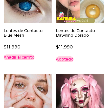
Lentes de Contacto
Lentes de Contacto
Blue Mesh
Dawning Dorado
$
11.990
$
11.990
Añadir al carrito
Agotado