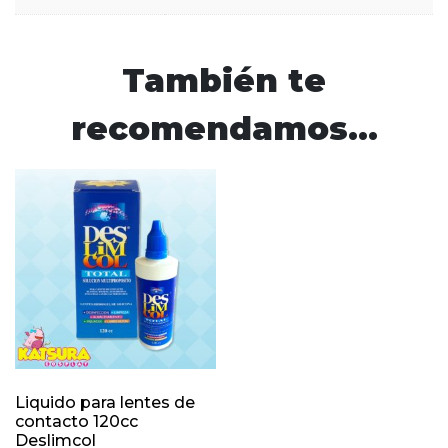
También te
recomendamos…
Liquido para lentes de
contacto 120cc
Deslimcol