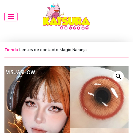
Tienda
Lentes de contacto Magic Naranja