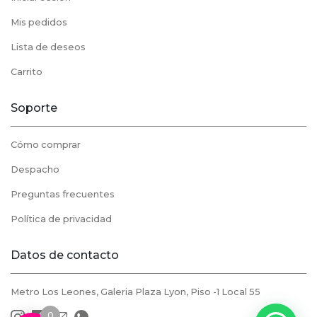
Mis pedidos
Lista de deseos
Carrito
Soporte
Cómo comprar
Despacho
Preguntas frecuentes
Política de privacidad
Datos de contacto
Metro Los Leones, Galeria Plaza Lyon, Piso -1 Local 55
0