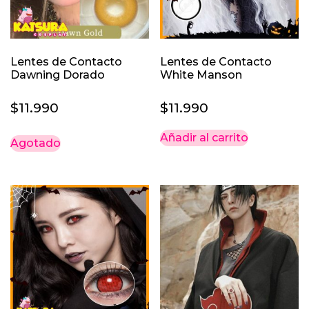
Lentes de Contacto
Lentes de Contacto
Dawning Dorado
White Manson
$
11.990
$
11.990
Añadir al carrito
Agotado