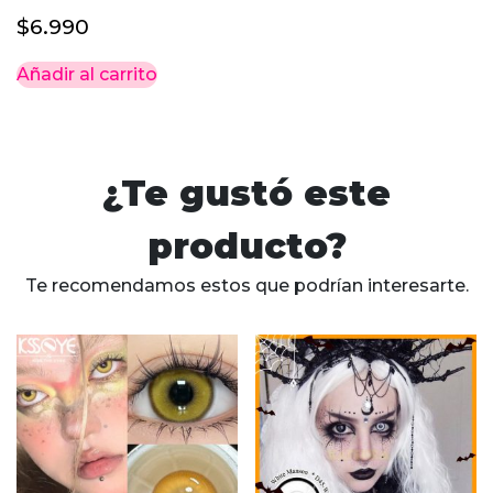
$
6.990
Añadir al carrito
¿Te gustó este
producto?
Te recomendamos estos que podrían interesarte.