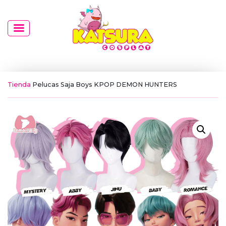
Tienda
Pelucas Saja Boys KPOP DEMON HUNTERS