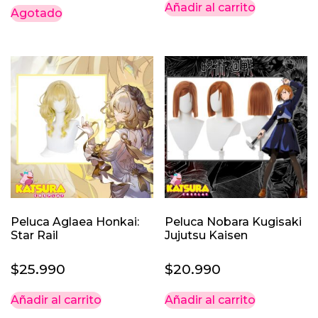
Añadir al carrito
Agotado
Peluca Aglaea Honkai:
Peluca Nobara Kugisaki
Star Rail
Jujutsu Kaisen
$
25.990
$
20.990
Añadir al carrito
Añadir al carrito