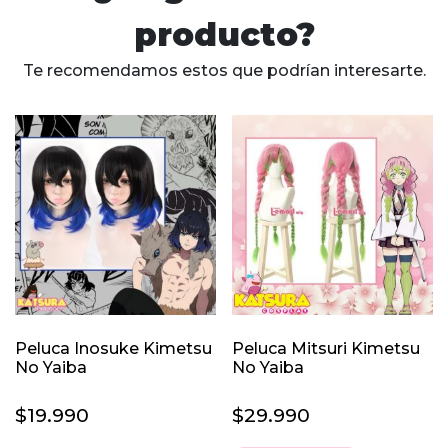
producto?
Te recomendamos estos que podrían interesarte.
Peluca Inosuke Kimetsu
Peluca Mitsuri Kimetsu
No Yaiba
No Yaiba
$
19.990
$
29.990