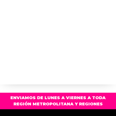
ENVIAMOS DE LUNES A VIERNES A TODA
REGIÓN METROPOLITANA Y REGIONES