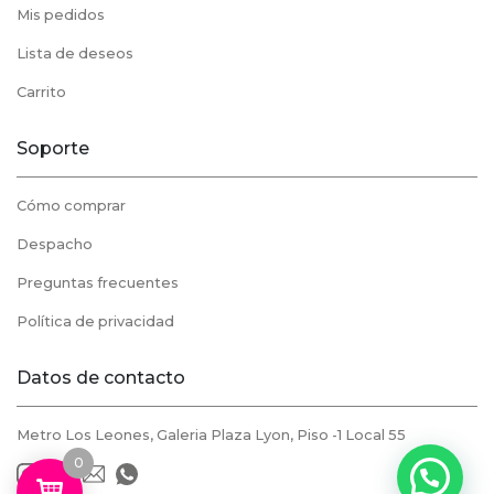
Mis pedidos
Lista de deseos
Carrito
Soporte
Cómo comprar
Despacho
Preguntas frecuentes
Política de privacidad
Datos de contacto
Metro Los Leones, Galeria Plaza Lyon, Piso -1 Local 55
0