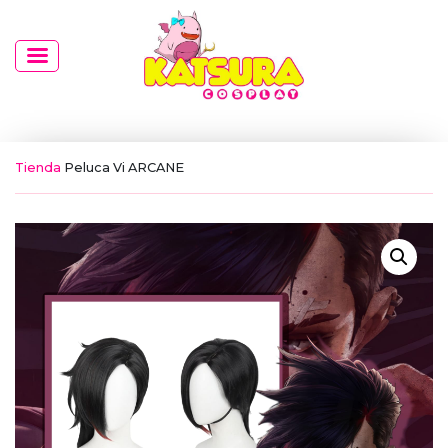
Tienda
Peluca Vi ARCANE