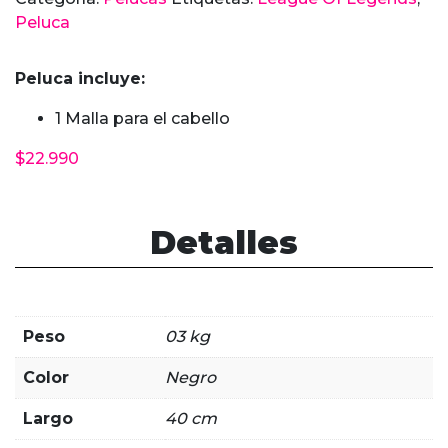
Peluca
Peluca incluye:
1 Malla para el cabello
$
22.990
Detalles
Peso
03 kg
Color
Negro
Largo
40 cm