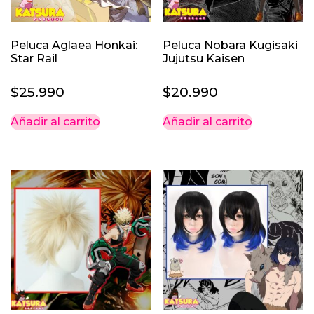
Peluca Aglaea Honkai:
Peluca Nobara Kugisaki
Star Rail
Jujutsu Kaisen
$
25.990
$
20.990
Añadir al carrito
Añadir al carrito