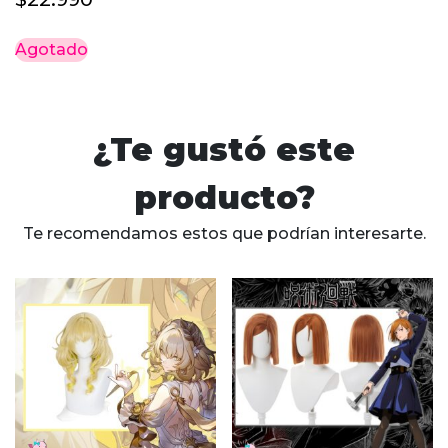
Agotado
¿Te gustó este
producto?
Te recomendamos estos que podrían interesarte.