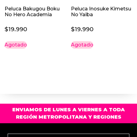
Peluca Bakugou Boku
Peluca Inosuke Kimetsu
No Hero Academia
No Yaiba
$
19.990
$
19.990
Agotado
Agotado
ENVIAMOS DE LUNES A VIERNES A TODA
REGIÓN METROPOLITANA Y REGIONES