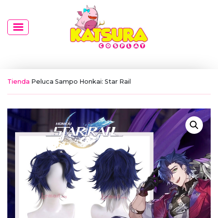
Tienda
Peluca Sampo Honkai: Star Rail