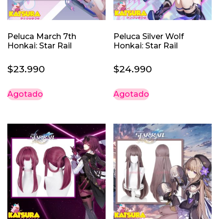
Peluca March 7th
Peluca Silver Wolf
Honkai: Star Rail
Honkai: Star Rail
$
23.990
$
24.990
Agotado
Agotado