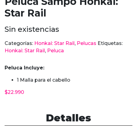
Peluca Sampo Honkai:
Star Rail
Sin existencias
Categorías:
Honkai: Star Rail
,
Pelucas
Etiquetas:
Honkai: Star Rail
,
Peluca
Peluca Incluye:
1 Malla para el cabello
$
22.990
Detalles