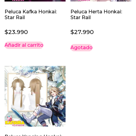
Peluca Kafka Honkai:
Peluca Herta Honkai:
Star Rail
Star Rail
$
23.990
$
27.990
Añadir al carrito
Agotado