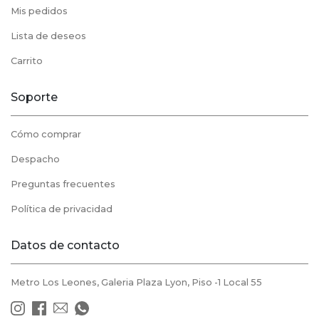
Mis pedidos
Lista de deseos
Carrito
Soporte
Cómo comprar
Despacho
Preguntas frecuentes
Política de privacidad
Datos de contacto
Metro Los Leones, Galeria Plaza Lyon, Piso -1 Local 55