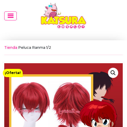
Tienda
Peluca Ranma 1/2
¡Oferta!