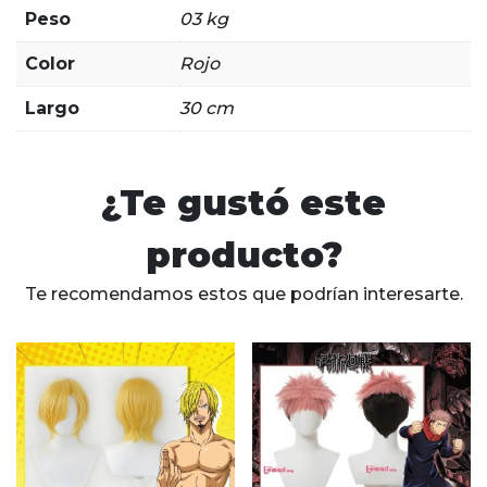
Peso
03 kg
Color
Rojo
Largo
30 cm
¿Te gustó este
producto?
Te recomendamos estos que podrían interesarte.