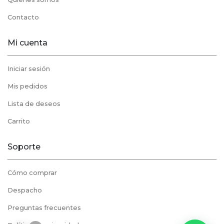
Contacto
Mi cuenta
Iniciar sesión
Mis pedidos
Lista de deseos
Carrito
Soporte
Cómo comprar
Despacho
Preguntas frecuentes