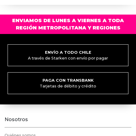
ENVIAMOS DE LUNES A VIERNES A TODA
REGIÓN METROPOLITANA Y REGIONES
ENVÍO A TODO CHILE
A través de Starken con envío por pagar
PAGA CON TRANSBANK
Tarjetas de débito y crédito
Nosotros
Quiénes somos