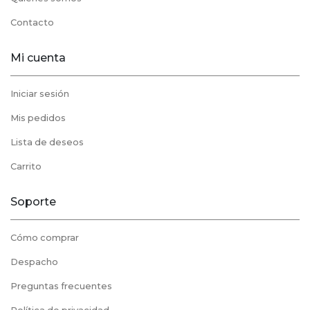
Contacto
Mi cuenta
Iniciar sesión
Mis pedidos
Lista de deseos
Carrito
Soporte
Cómo comprar
Despacho
Preguntas frecuentes