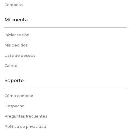
Contacto
Mi cuenta
Iniciar sesión
Mis pedidos
Lista de deseos
Carrito
Soporte
Cómo comprar
Despacho
Preguntas frecuentes
Política de privacidad