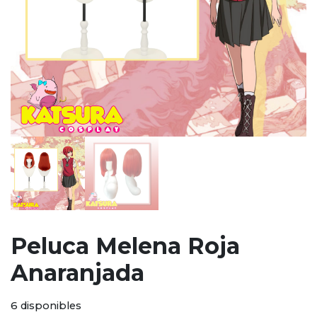
Peluca Melena Roja
Anaranjada
6 disponibles