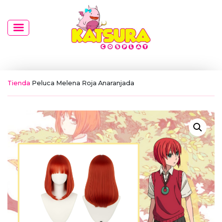
Tienda
Peluca Melena Roja Anaranjada