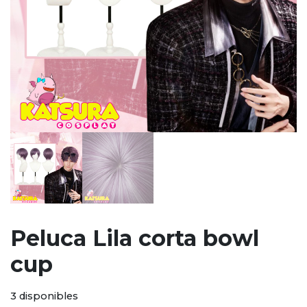
Peluca Lila corta bowl
cup
3 disponibles