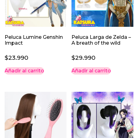
Peluca Lumine Genshin
Peluca Larga de Zelda –
Impact
A breath of the wild
$
23.990
$
29.990
Añadir al carrito
Añadir al carrito