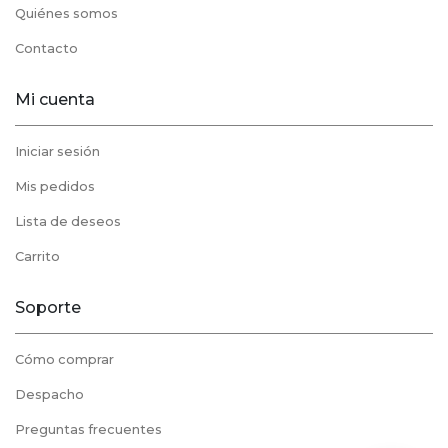
Quiénes somos
Contacto
Mi cuenta
Iniciar sesión
Mis pedidos
Lista de deseos
Carrito
Soporte
Cómo comprar
Despacho
Preguntas frecuentes