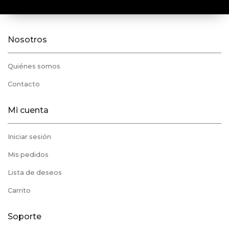
Nosotros
Quiénes somos
Contacto
Mi cuenta
Iniciar sesión
Mis pedidos
Lista de deseos
Carrito
Soporte