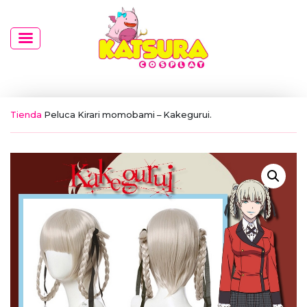
Tienda
Peluca Kirari momobami – Kakegurui.