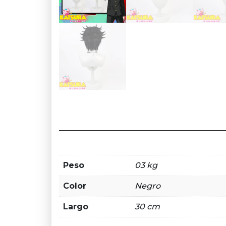
Peso
03 kg
Color
Negro
Largo
30 cm