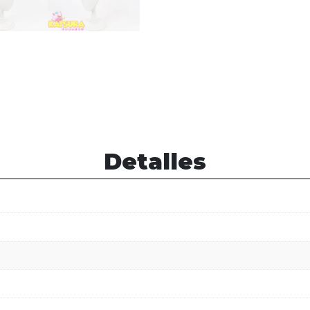
Detalles