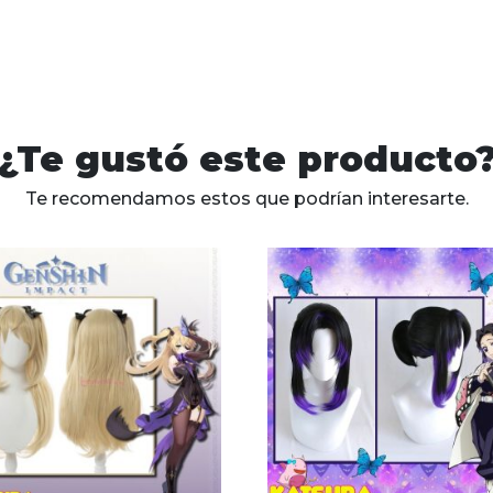
¿Te gustó este producto
Te recomendamos estos que podrían interesarte.