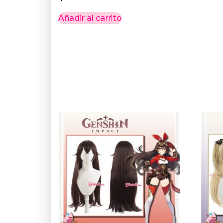
Añadir al carrito