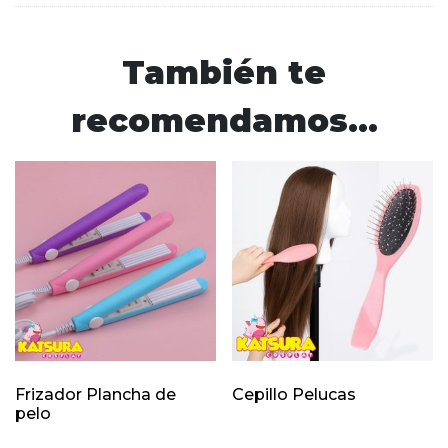
También te
recomendamos…
Frizador Plancha de
Cepillo Pelucas
pelo