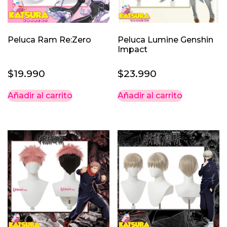
Peluca Ram Re:Zero
Peluca Lumine Genshin
Impact
$
19.990
$
23.990
Añadir al carrito
Añadir al carrito