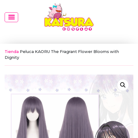
Tienda
Peluca KAORU The Fragrant Flower Blooms with
Dignity