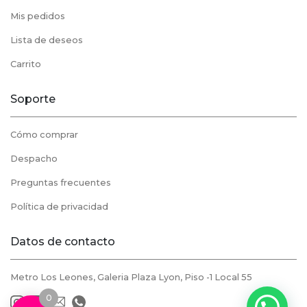
Mis pedidos
Lista de deseos
Carrito
Soporte
Cómo comprar
Despacho
Preguntas frecuentes
Política de privacidad
Datos de contacto
Metro Los Leones, Galeria Plaza Lyon, Piso -1 Local 55
0