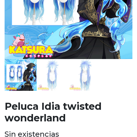
Peluca Idia twisted
wonderland
Sin existencias