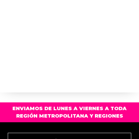
ENVIAMOS DE LUNES A VIERNES A TODA
REGIÓN METROPOLITANA Y REGIONES