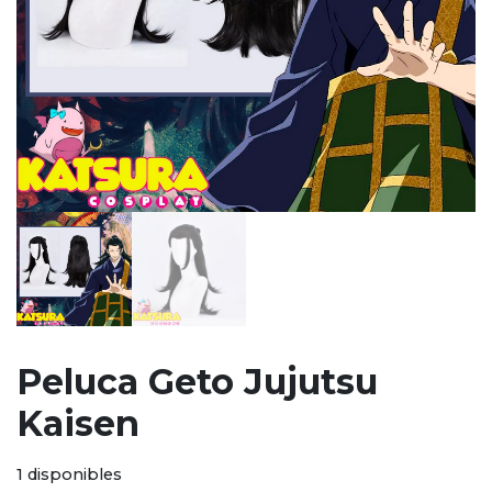
Peluca Geto Jujutsu
Kaisen
1 disponibles