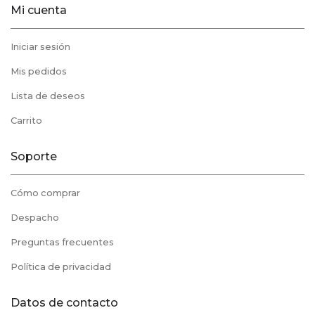
Mi cuenta
Iniciar sesión
Mis pedidos
Lista de deseos
Carrito
Soporte
Cómo comprar
Despacho
Preguntas frecuentes
Política de privacidad
Datos de contacto