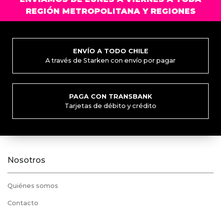
REGIÓN METROPOLITANA Y REGIONES
ENVÍO A TODO CHILE
A través de Starken con envío por pagar
PAGA CON TRANSBANK
Tarjetas de débito y crédito
Nosotros
Quiénes somos
Contacto