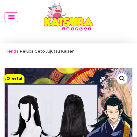
Tienda
Peluca Geto Jujutsu Kaisen
¡Oferta!