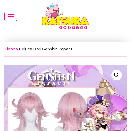
Tienda
Peluca Dori Genshin Impact