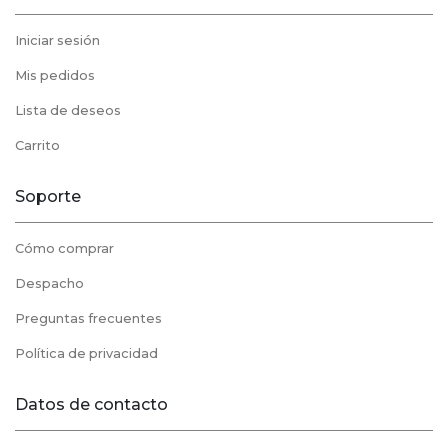
Iniciar sesión
Mis pedidos
Lista de deseos
Carrito
Soporte
Cómo comprar
Despacho
Preguntas frecuentes
Política de privacidad
Datos de contacto