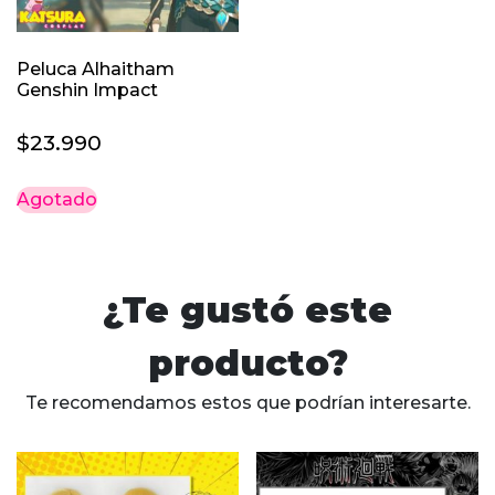
Peluca Alhaitham
Genshin Impact
$
23.990
Agotado
¿Te gustó este
producto?
Te recomendamos estos que podrían interesarte.