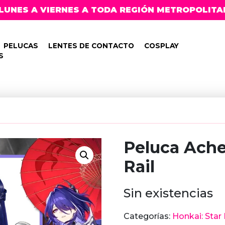
LUNES A VIERNES A TODA REGIÓN METROPOLITA
PELUCAS
LENTES DE CONTACTO
COSPLAY
S
Peluca Ache
Rail
Sin existencias
Categorías:
Honkai: Star 