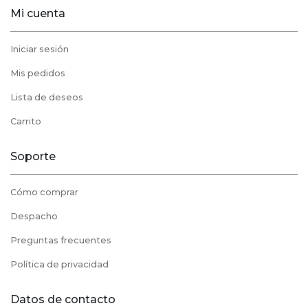
Mi cuenta
Iniciar sesión
Mis pedidos
Lista de deseos
Carrito
Soporte
Cómo comprar
Despacho
Preguntas frecuentes
Política de privacidad
Datos de contacto