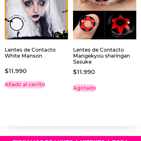
Lentes de Contacto
Lentes de Contacto
White Manson
Mangekyou sharingan
Sasuke
$
11.990
$
11.990
Añadir al carrito
Agotado