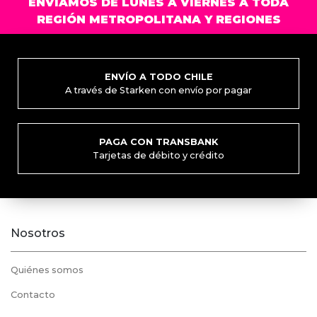
ENVIAMOS DE LUNES A VIERNES A TODA
REGIÓN METROPOLITANA Y REGIONES
ENVÍO A TODO CHILE
A través de Starken con envío por pagar
PAGA CON TRANSBANK
Tarjetas de débito y crédito
Nosotros
Quiénes somos
Contacto