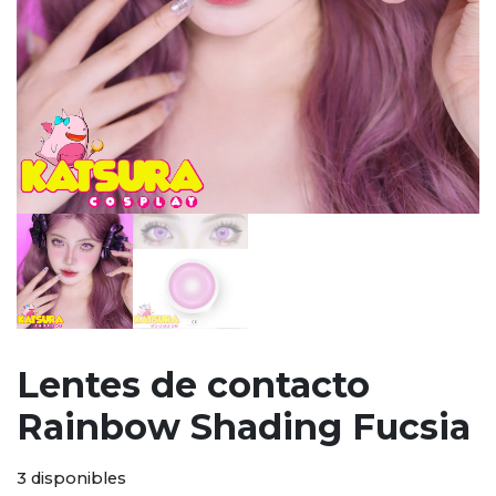
Lentes de contacto
Rainbow Shading Fucsia
3 disponibles