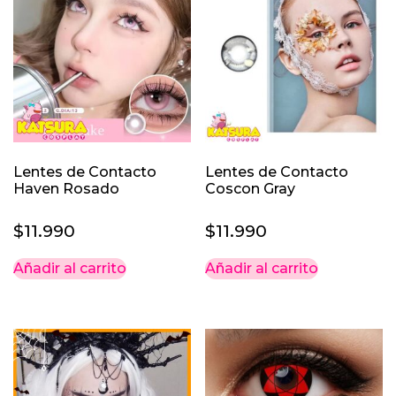
Lentes de Contacto
Lentes de Contacto
Haven Rosado
Coscon Gray
$
11.990
$
11.990
Añadir al carrito
Añadir al carrito