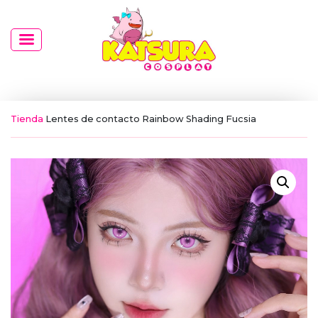
Tienda
Lentes de contacto Rainbow Shading Fucsia