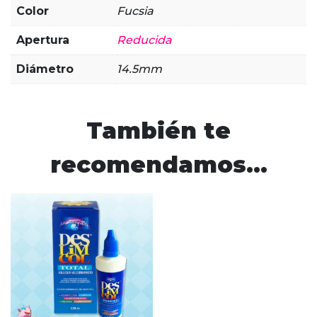
Color
Fucsia
Apertura
Reducida
Diámetro
14.5mm
También te
recomendamos…