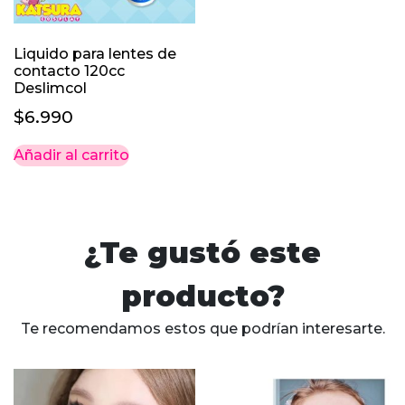
Liquido para lentes de
contacto 120cc
Deslimcol
$
6.990
Añadir al carrito
¿Te gustó este
producto?
Te recomendamos estos que podrían interesarte.