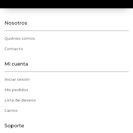
Nosotros
Quiénes somos
Contacto
Mi cuenta
Iniciar sesión
Mis pedidos
Lista de deseos
Carrito
Soporte