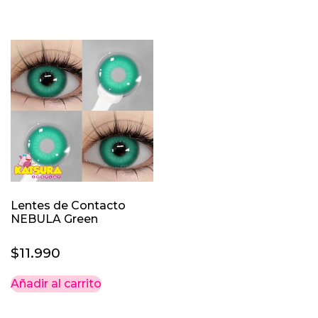
Lentes de Contacto
NEBULA Green
$
11.990
Añadir al carrito