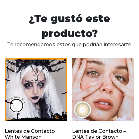
¿Te gustó este
producto?
Te recomendamos estos que podrían interesarte.
Lentes de Contacto
Lentes de Contacto –
White Manson
DNA Taylor Brown