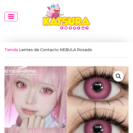
Tienda
Lentes de Contacto NEBULA Rosado