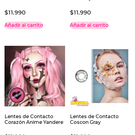
$
11.990
$
11.990
Añadir al carrito
Añadir al carrito
Lentes de Contacto
Lentes de Contacto
Corazón Anime Yandere
Coscon Gray