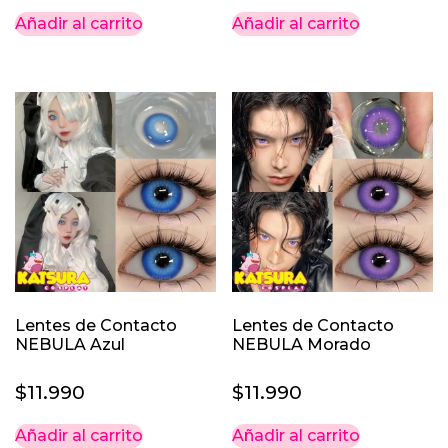
Añadir al carrito
Añadir al carrito
Lentes de Contacto
Lentes de Contacto
NEBULA Azul
NEBULA Morado
$
11.990
$
11.990
Añadir al carrito
Añadir al carrito