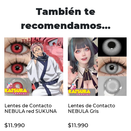
También te
recomendamos…
Lentes de Contacto
Lentes de Contacto
NEBULA red SUKUNA
NEBULA Gris
$
11.990
$
11.990