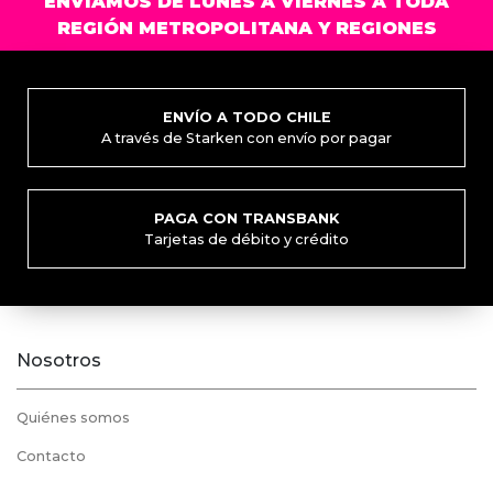
ENVIAMOS DE LUNES A VIERNES A TODA
REGIÓN METROPOLITANA Y REGIONES
ENVÍO A TODO CHILE
A través de Starken con envío por pagar
PAGA CON TRANSBANK
Tarjetas de débito y crédito
Nosotros
Quiénes somos
Contacto