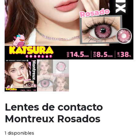
Lentes de contacto
Montreux Rosados
1 disponibles