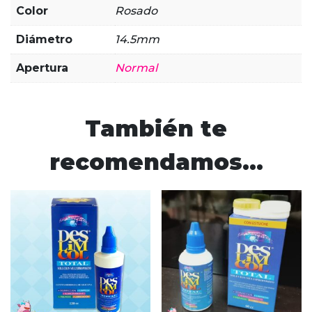
Color
Rosado
Diámetro
14.5mm
Apertura
Normal
También te
recomendamos…