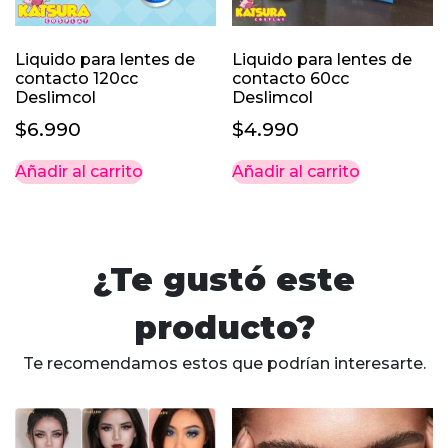
Liquido para lentes de
Liquido para lentes de
contacto 120cc
contacto 60cc
Deslimcol
Deslimcol
$
6.990
$
4.990
Añadir al carrito
Añadir al carrito
¿Te gustó este
producto?
Te recomendamos estos que podrían interesarte.