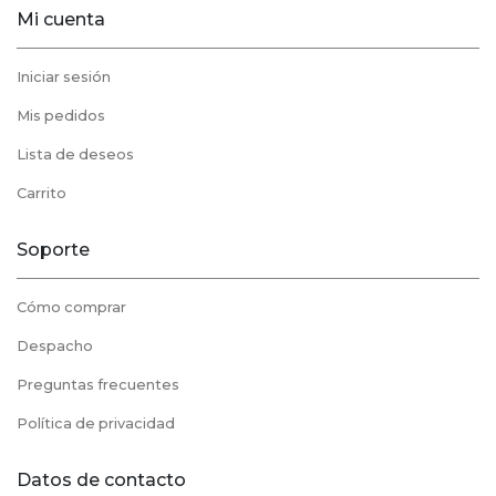
Mi cuenta
Iniciar sesión
Mis pedidos
Lista de deseos
Carrito
Soporte
Cómo comprar
Despacho
Preguntas frecuentes
Política de privacidad
Datos de contacto