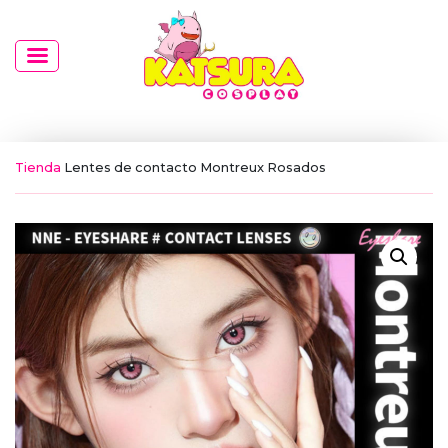
Tienda
Lentes de contacto Montreux Rosados