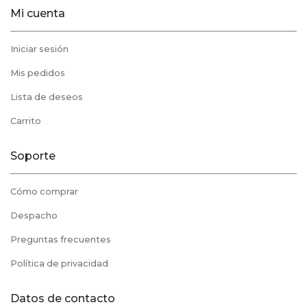
Mi cuenta
Iniciar sesión
Mis pedidos
Lista de deseos
Carrito
Soporte
Cómo comprar
Despacho
Preguntas frecuentes
Política de privacidad
Datos de contacto