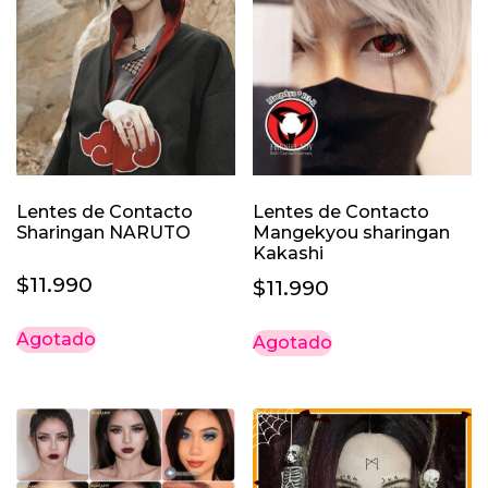
Lentes de Contacto
Lentes de Contacto
Sharingan NARUTO
Mangekyou sharingan
Kakashi
$
11.990
$
11.990
Agotado
Agotado