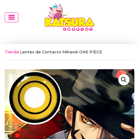
Tienda
Lentes de Contacto Mihawk ONE PIECE