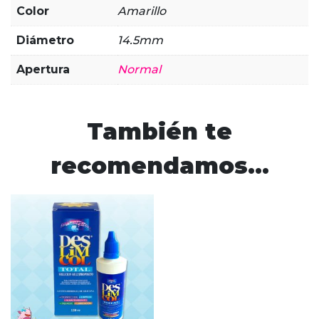
Color
Amarillo
Diámetro
14.5mm
Apertura
Normal
También te
recomendamos…