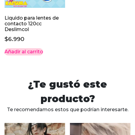
Liquido para lentes de
contacto 120cc
Deslimcol
$
6.990
Añadir al carrito
¿Te gustó este
producto?
Te recomendamos estos que podrían interesarte.