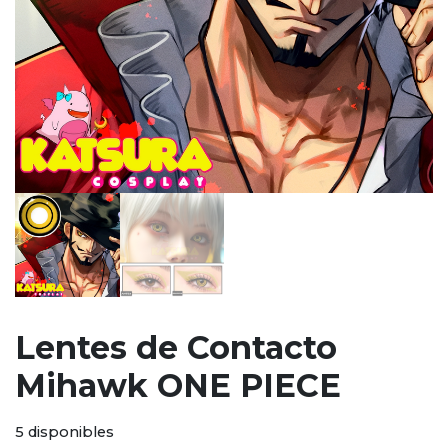
Lentes de Contacto
Mihawk ONE PIECE
5 disponibles