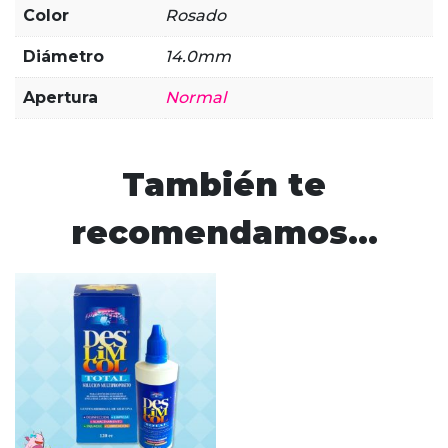
Color
Rosado
Diámetro
14.0mm
Apertura
Normal
También te
recomendamos…