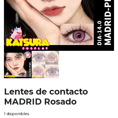
Lentes de contacto
MADRID Rosado
1 disponibles