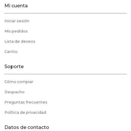
Mi cuenta
Iniciar sesión
Mis pedidos
Lista de deseos
Carrito
Soporte
Cómo comprar
Despacho
Preguntas frecuentes
Política de privacidad
Datos de contacto