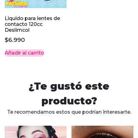
Liquido para lentes de
contacto 120cc
Deslimcol
$
6.990
Añadir al carrito
¿Te gustó este
producto?
Te recomendamos estos que podrían interesarte.