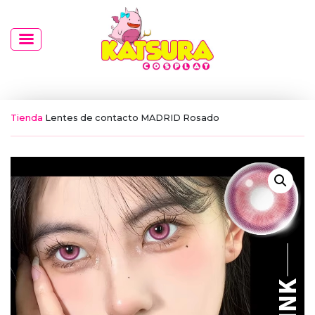
Tienda
Lentes de contacto MADRID Rosado