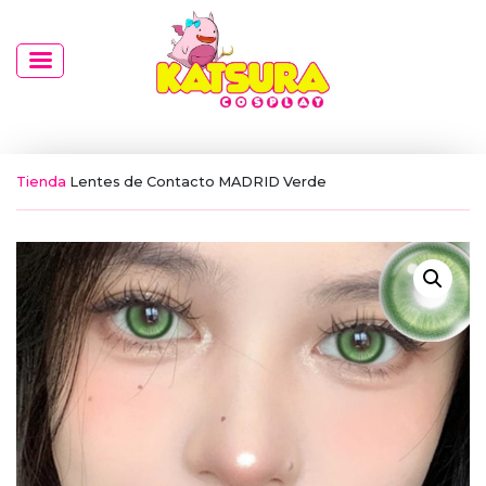
Tienda
Lentes de Contacto MADRID Verde