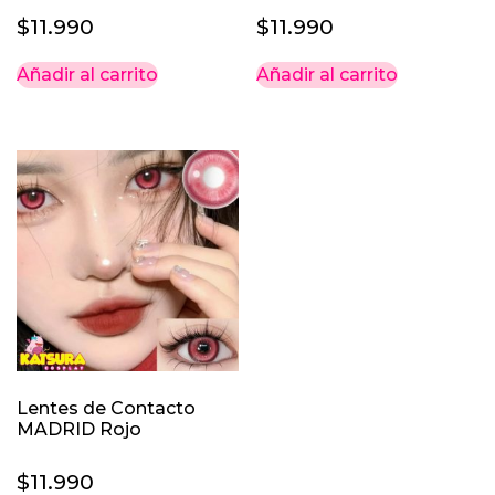
$
11.990
$
11.990
Añadir al carrito
Añadir al carrito
Lentes de Contacto
MADRID Rojo
$
11.990