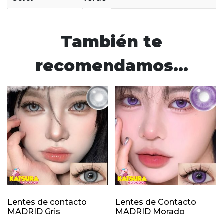
También te
recomendamos…
Lentes de contacto
Lentes de Contacto
MADRID Gris
MADRID Morado