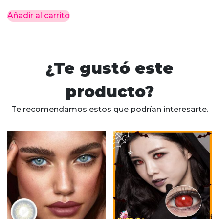
Añadir al carrito
¿Te gustó este
producto?
Te recomendamos estos que podrían interesarte.