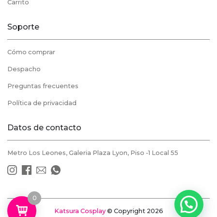
Carrito
Soporte
Cómo comprar
Despacho
Preguntas frecuentes
Política de privacidad
Datos de contacto
Metro Los Leones, Galeria Plaza Lyon, Piso -1 Local 55
0
Katsura Cosplay
© Copyright 2026