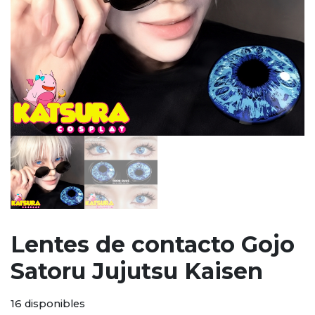
Lentes de contacto Gojo
Satoru Jujutsu Kaisen
16 disponibles