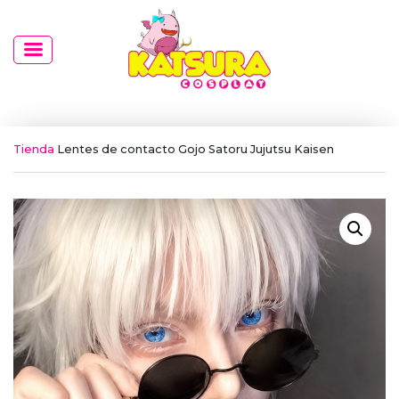
Tienda
Lentes de contacto Gojo Satoru Jujutsu Kaisen