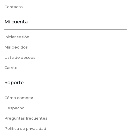
Contacto
Mi cuenta
Iniciar sesión
Mis pedidos
Lista de deseos
Carrito
Soporte
Cómo comprar
Despacho
Preguntas frecuentes
Política de privacidad