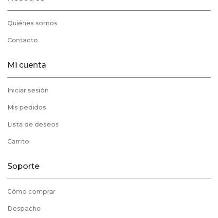
Quiénes somos
Contacto
Mi cuenta
Iniciar sesión
Mis pedidos
Lista de deseos
Carrito
Soporte
Cómo comprar
Despacho