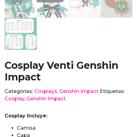
Cosplay Venti Genshin
Impact
Categorías:
Cosplays
,
Genshin Impact
Etiquetas:
Cosplay
,
Genshin Impact
Cosplay Incluye:
Camisa
Capa