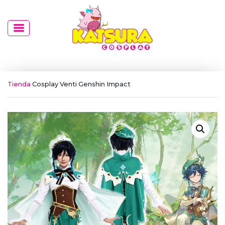
Tienda
Cosplay Venti Genshin Impact