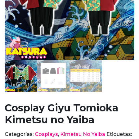
Cosplay Giyu Tomioka
Kimetsu no Yaiba
Categorías:
Cosplays
,
Kimetsu No Yaiba
Etiquetas: