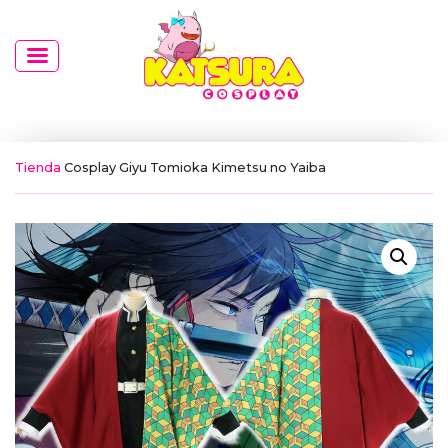
Tienda
Cosplay Giyu Tomioka Kimetsu no Yaiba