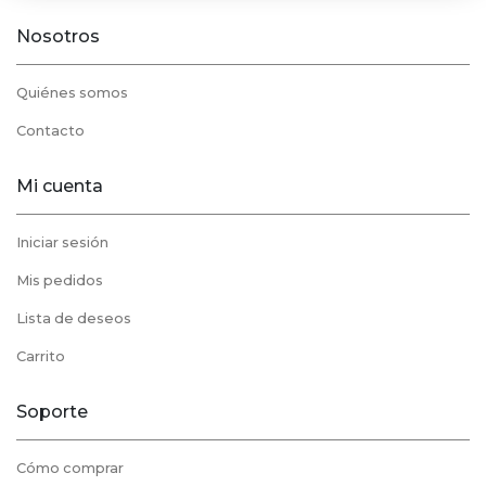
Nosotros
Quiénes somos
Contacto
Mi cuenta
Iniciar sesión
Mis pedidos
Lista de deseos
Carrito
Soporte
Cómo comprar