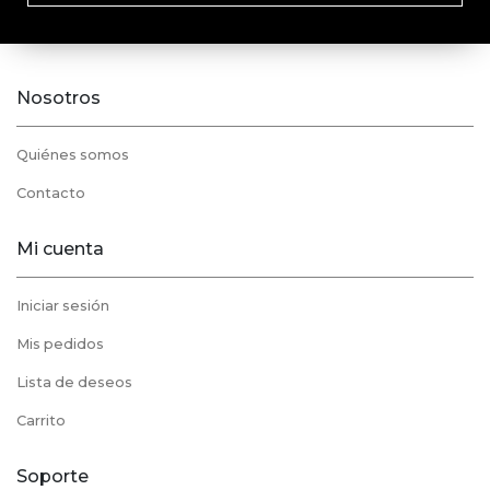
Nosotros
Quiénes somos
Contacto
Mi cuenta
Iniciar sesión
Mis pedidos
Lista de deseos
Carrito
Soporte