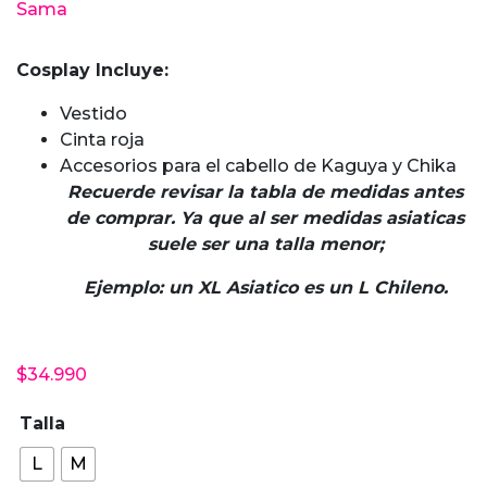
Sama
Cosplay Incluye:
Vestido
Cinta roja
Accesorios para el cabello de Kaguya y Chika
Recuerde revisar la tabla de medidas antes
de comprar. Ya que al ser medidas asiaticas
suele ser una talla menor;
Ejemplo: un XL Asiatico es un L Chileno.
$
34.990
Talla
L
M