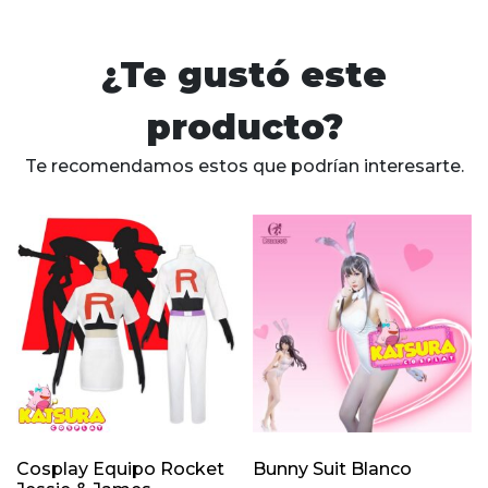
¿Te gustó este
producto?
Te recomendamos estos que podrían interesarte.
Cosplay Equipo Rocket
Bunny Suit Blanco