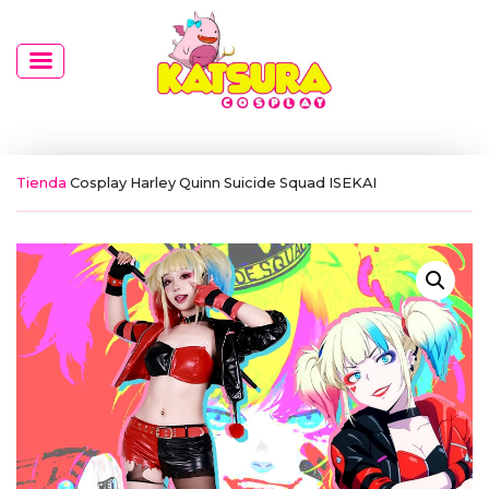
Tienda
Cosplay Harley Quinn Suicide Squad ISEKAI