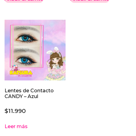
Lentes de Contacto
CANDY – Azul
$
11.990
Leer más