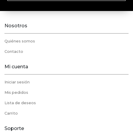
Nosotros
Quiénes somos
Contacto
Mi cuenta
Iniciar sesión
Mis pedidos
Lista de deseos
Carrito
Soporte