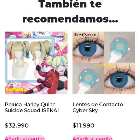
También te
recomendamos…
Peluca Harley Quinn
Lentes de Contacto
Suicide Squad ISEKAI
Cyber Sky
$
32.990
$
11.990
Añadir al carrito
Añadir al carrito