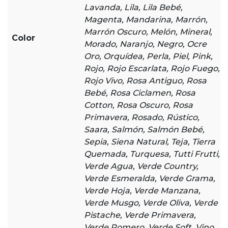
Lavanda, Lila, Lila Bebé,
Magenta, Mandarina, Marrón,
Marrón Oscuro, Melón, Mineral,
Color
Morado, Naranjo, Negro, Ocre
Oro, Orquídea, Perla, Piel, Pink,
Rojo, Rojo Escarlata, Rojo Fuego,
Rojo Vivo, Rosa Antiguo, Rosa
Bebé, Rosa Ciclamen, Rosa
Cotton, Rosa Oscuro, Rosa
Primavera, Rosado, Rústico,
Saara, Salmón, Salmón Bebé,
Sepia, Siena Natural, Teja, Tierra
Quemada, Turquesa, Tutti Frutti,
Verde Agua, Verde Country,
Verde Esmeralda, Verde Grama,
Verde Hoja, Verde Manzana,
Verde Musgo, Verde Oliva, Verde
Pistache, Verde Primavera,
Verde Romero, Verde Soft, Vino,