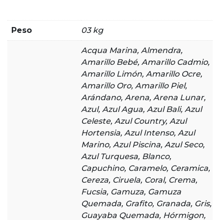
Peso
03 kg
Acqua Marina, Almendra,
Amarillo Bebé, Amarillo Cadmio,
Amarillo Limón, Amarillo Ocre,
Amarillo Oro, Amarillo Piel,
Arándano, Arena, Arena Lunar,
Azul, Azul Agua, Azul Bali, Azul
Celeste, Azul Country, Azul
Hortensia, Azul Intenso, Azul
Marino, Azul Piscina, Azul Seco,
Azul Turquesa, Blanco,
Capuchino, Caramelo, Ceramica,
Cereza, Ciruela, Coral, Crema,
Fucsia, Gamuza, Gamuza
Quemada, Grafito, Granada, Gris,
Guayaba Quemada, Hórmigon,