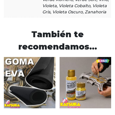
Violeta, Violeta Cobalto, Violeta
Gris, Violeta Oscuro, Zanahoria
También te
recomendamos…