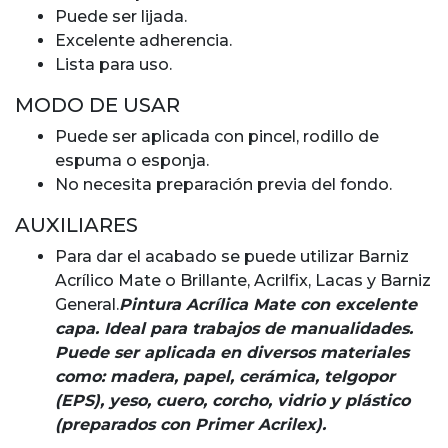
Puede ser lijada.
Excelente adherencia.
Lista para uso.
MODO DE USAR
Puede ser aplicada con pincel, rodillo de
espuma o esponja.
No necesita preparación previa del fondo.
AUXILIARES
Para dar el acabado se puede utilizar Barniz
Acrílico Mate o Brillante, Acrilfix, Lacas y Barniz
General.
Pintura Acrílica Mate con excelente
capa. Ideal para trabajos de manualidades.
Puede ser aplicada en diversos materiales
como: madera, papel, cerámica, telgopor
(EPS), yeso, cuero, corcho, vidrio y plástico
(preparados con Primer Acrilex).