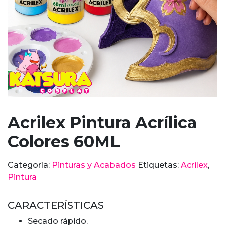
Acrilex Pintura Acrílica
Colores 60ML
Categoría:
Pinturas y Acabados
Etiquetas:
Acrilex
,
Pintura
CARACTERÍSTICAS
Secado rápido.