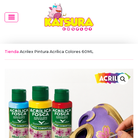
Tienda
Acrilex Pintura Acrílica Colores 60ML